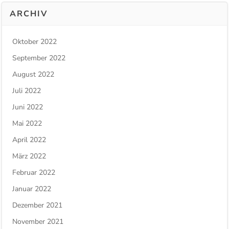
ARCHIV
Oktober 2022
September 2022
August 2022
Juli 2022
Juni 2022
Mai 2022
April 2022
März 2022
Februar 2022
Januar 2022
Dezember 2021
November 2021