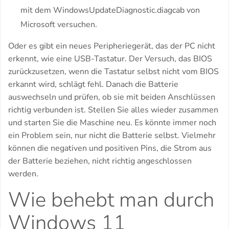
mit dem WindowsUpdateDiagnostic.diagcab von
Microsoft versuchen.
Oder es gibt ein neues Peripheriegerät, das der PC nicht
erkennt, wie eine USB-Tastatur. Der Versuch, das BIOS
zurückzusetzen, wenn die Tastatur selbst nicht vom BIOS
erkannt wird, schlägt fehl. Danach die Batterie
auswechseln und prüfen, ob sie mit beiden Anschlüssen
richtig verbunden ist. Stellen Sie alles wieder zusammen
und starten Sie die Maschine neu. Es könnte immer noch
ein Problem sein, nur nicht die Batterie selbst. Vielmehr
können die negativen und positiven Pins, die Strom aus
der Batterie beziehen, nicht richtig angeschlossen
werden.
Wie behebt man durch
Windows 11