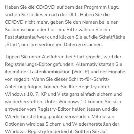
Haben Sie die CD/DVD, auf dem das Programm liegt,
suchen Sie in dieser nach der DLL. Haben Sie die
CD/DVD nicht mehr, geben Sie den Namen bei einer
Suchmaschine oder hier ein. Bitte wählen Sie ein
Festplattenlaufwerk und klicken Sie auf die Schaltfläche
„Start“, um Ihre verlorenen Daten zu scannen.
Tippen Sie unter Ausführen bei Start regedit, wird der
Registrierungs-Editor gefunden. Alternativ starten Sie
ihn mit der Tastenkombination [Win-R] und der Eingabe
von regedit. Wenn Sie dieser Schritt-für-Schritt-
Anleitung folgen, können Sie Ihre Registry unter
Windows 10, 7, XP und Vista ganz einfach sichern und
wiederherstellen. Unter Windows 10 können Sie sich
entweder vom Registry-Editor helfen lassen und die
Wiederherstellungspunkte verwenden. Mit diesen
Optionen wird das Sichern und Wiederherstellen der
Windows-Registry kinderleicht. Sollten Sie auf