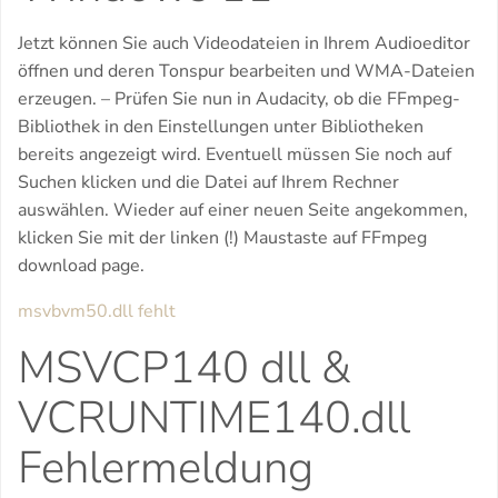
Jetzt können Sie auch Videodateien in Ihrem Audioeditor
öffnen und deren Tonspur bearbeiten und WMA-Dateien
erzeugen. – Prüfen Sie nun in Audacity, ob die FFmpeg-
Bibliothek in den Einstellungen unter Bibliotheken
bereits angezeigt wird. Eventuell müssen Sie noch auf
Suchen klicken und die Datei auf Ihrem Rechner
auswählen. Wieder auf einer neuen Seite angekommen,
klicken Sie mit der linken (!) Maustaste auf FFmpeg
download page.
msvbvm50.dll fehlt
MSVCP140 dll &
VCRUNTIME140.dll
Fehlermeldung