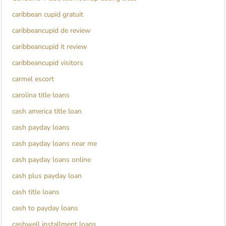
caribbean cupid gratuit
caribbeancupid de review
caribbeancupid it review
caribbeancupid visitors
carmel escort
carolina title loans
cash america title loan
cash payday loans
cash payday loans near me
cash payday loans online
cash plus payday loan
cash title loans
cash to payday loans
cashwell installment loans