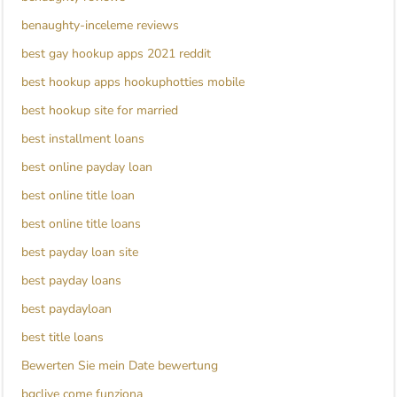
benaughty-inceleme reviews
best gay hookup apps 2021 reddit
best hookup apps hookuphotties mobile
best hookup site for married
best installment loans
best online payday loan
best online title loan
best online title loans
best payday loan site
best payday loans
best paydayloan
best title loans
Bewerten Sie mein Date bewertung
bgclive come funziona