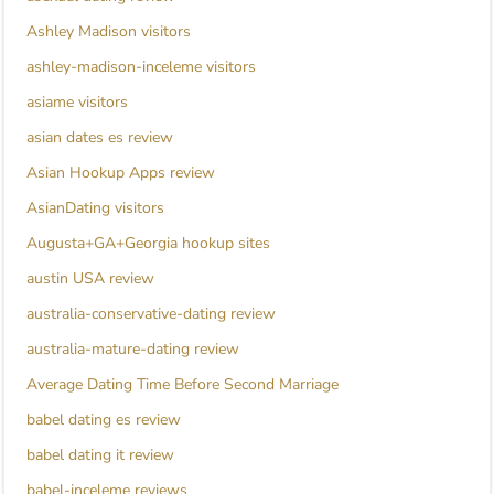
Ashley Madison visitors
ashley-madison-inceleme visitors
asiame visitors
asian dates es review
Asian Hookup Apps review
AsianDating visitors
Augusta+GA+Georgia hookup sites
austin USA review
australia-conservative-dating review
australia-mature-dating review
Average Dating Time Before Second Marriage
babel dating es review
babel dating it review
babel-inceleme reviews