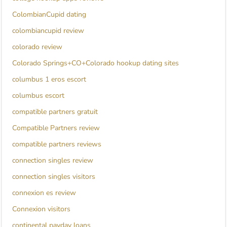
ColombianCupid dating
colombiancupid review
colorado review
Colorado Springs+CO+Colorado hookup dating sites
columbus 1 eros escort
columbus escort
compatible partners gratuit
Compatible Partners review
compatible partners reviews
connection singles review
connection singles visitors
connexion es review
Connexion visitors
continental payday loans