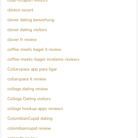
citas-strapon visitors
clinton escort
clover dating bewertung
clover dating visitors
clover fr review
coffee meets bagel it review
coffee-meets-bagel-inceleme reviews
Collarspace app para ligar
collarspace it review
college dating review
College Dating visitors
college hookup apps reviews
ColombianCupid dating
colombiancupid review