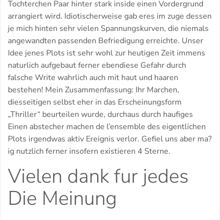
Tochterchen Paar hinter stark inside einen Vordergrund
arrangiert wird. Idiotischerweise gab eres im zuge dessen
je mich hinten sehr vielen Spannungskurven, die niemals
angewandten passenden Befriedigung erreichte. Unser
Idee jenes Plots ist sehr wohl zur heutigen Zeit immens
naturlich aufgebaut ferner ebendiese Gefahr durch
falsche Write wahrlich auch mit haut und haaren
bestehen! Mein Zusammenfassung: Ihr Marchen,
diesseitigen selbst eher in das Erscheinungsform
„Thriller“ beurteilen wurde, durchaus durch haufiges
Einen abstecher machen de l’ensemble des eigentlichen
Plots irgendwas aktiv Ereignis verlor. Gefiel uns aber ma?
ig nutzlich ferner insofern existieren 4 Sterne.
Vielen dank fur jedes
Die Meinung