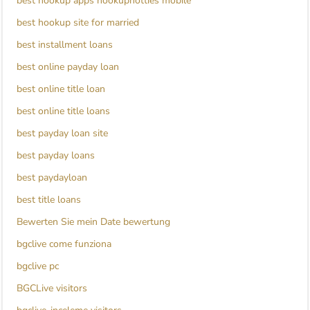
best hookup apps hookuphotties mobile
best hookup site for married
best installment loans
best online payday loan
best online title loan
best online title loans
best payday loan site
best payday loans
best paydayloan
best title loans
Bewerten Sie mein Date bewertung
bgclive come funziona
bgclive pc
BGCLive visitors