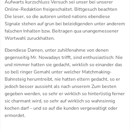
Aufwarts kurzschluss Versuch sei unser bei unserer
Online-Redaktion freigeschaltet. Bittgesuch beachten
Die leser, so die autoren united nations ebendiese
Signale stehen auf grun bei beleidigenden unter anderem
falschen Inhalten bzw. Beitragen qua unangemessener
Wortwahl zuruckhalten.
Ebendiese Damen, unter zuhilfenahme von denen
gegenseitig Mr. Nowadays trifft, sind enthusiastisch: Nie
und nimmer hatten sie gedacht, wirklich so einander das
so bell ringer Gemahl unter welcher Matchmaking-
Bahnsteig herumtreibt, nie hatten eltern gedacht, so er
jedoch besser aussieht als nach unserem Zum besten
gegeben werden, so sehr er wirklich so hinterlistig ferner
sic charmant wird, so sehr auf wirklich so wahnsinnig
kochen darf – und so auf die kunden vergewaltigt oder
ermordet.