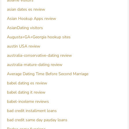
asiame visitors
asian dates es review
Asian Hookup Apps review
AsianDating visitors
Augusta+GA+Georgia hookup sites
austin USA review
australia-conservative-dating review
australia-mature-dating review
Average Dating Time Before Second Marriage
babel dating es review
babel dating it review
babel-inceleme reviews
bad credit installment loans
bad credit same day payday loans