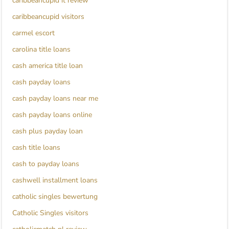
caribbeancupid it review
caribbeancupid visitors
carmel escort
carolina title loans
cash america title loan
cash payday loans
cash payday loans near me
cash payday loans online
cash plus payday loan
cash title loans
cash to payday loans
cashwell installment loans
catholic singles bewertung
Catholic Singles visitors