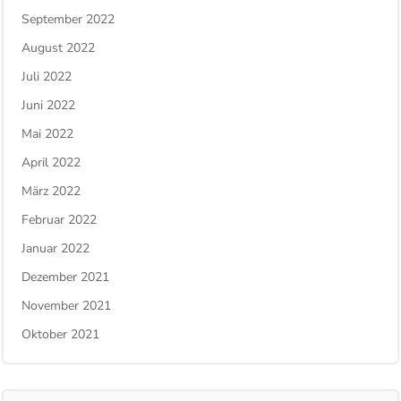
September 2022
August 2022
Juli 2022
Juni 2022
Mai 2022
April 2022
März 2022
Februar 2022
Januar 2022
Dezember 2021
November 2021
Oktober 2021