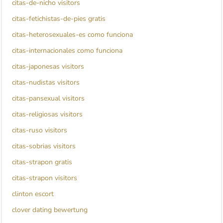
citas-de-nicho visitors
citas-fetichistas-de-pies gratis
citas-heterosexuales-es como funciona
citas-internacionales como funciona
citas-japonesas visitors
citas-nudistas visitors
citas-pansexual visitors
citas-religiosas visitors
citas-ruso visitors
citas-sobrias visitors
citas-strapon gratis
citas-strapon visitors
clinton escort
clover dating bewertung