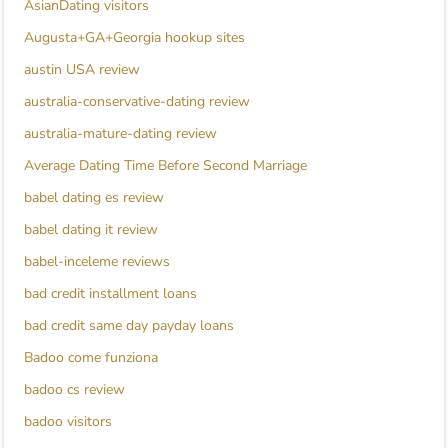
AsianDating visitors
Augusta+GA+Georgia hookup sites
austin USA review
australia-conservative-dating review
australia-mature-dating review
Average Dating Time Before Second Marriage
babel dating es review
babel dating it review
babel-inceleme reviews
bad credit installment loans
bad credit same day payday loans
Badoo come funziona
badoo cs review
badoo visitors