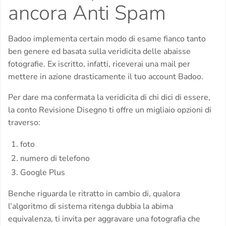
ancora Anti Spam
Badoo implementa certain modo di esame fianco tanto
ben genere ed basata sulla veridicita delle abaisse
fotografie. Ex iscritto, infatti, riceverai una mail per
mettere in azione drasticamente il tuo account Badoo.
Per dare ma confermata la veridicita di chi dici di essere,
la conto Revisione Disegno ti offre un migliaio opzioni di
traverso:
foto
numero di telefono
Google Plus
Benche riguarda le ritratto in cambio di, qualora
l’algoritmo di sistema ritenga dubbia la abima
equivalenza, ti invita per aggravare una fotografia che