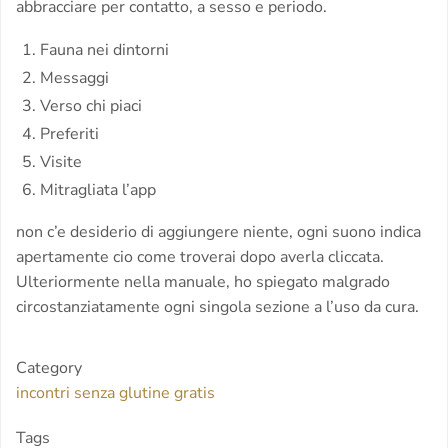
abbracciare per contatto, a sesso e periodo.
Fauna nei dintorni
Messaggi
Verso chi piaci
Preferiti
Visite
Mitragliata l’app
non c’e desiderio di aggiungere niente, ogni suono indica
apertamente cio come troverai dopo averla cliccata.
Ulteriormente nella manuale, ho spiegato malgrado
circostanziatamente ogni singola sezione a l’uso da cura.
Category
incontri senza glutine gratis
Tags