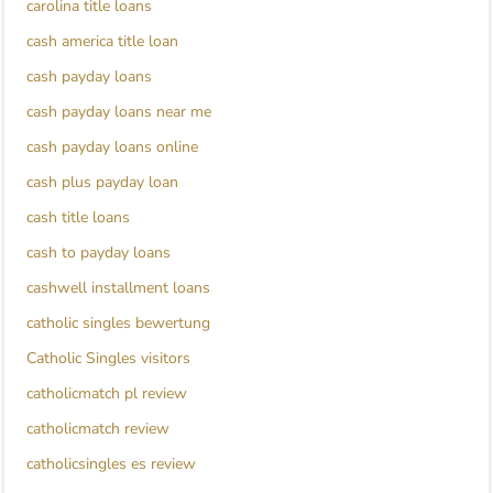
carolina title loans
cash america title loan
cash payday loans
cash payday loans near me
cash payday loans online
cash plus payday loan
cash title loans
cash to payday loans
cashwell installment loans
catholic singles bewertung
Catholic Singles visitors
catholicmatch pl review
catholicmatch review
catholicsingles es review