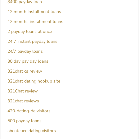
$400 payday loan
12 month installment loans
12 months installment loans
2 payday loans at once
24 7 instant payday loans
24/7 payday loans
30 day pay day loans
321chat cs review
321chat dating hookup site
321Chat review
321chat reviews
420-dating-de visitors
500 payday loans
abenteuer-dating visitors