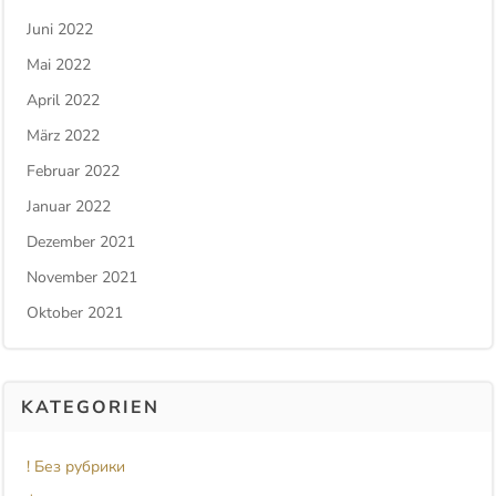
Juni 2022
Mai 2022
April 2022
März 2022
Februar 2022
Januar 2022
Dezember 2021
November 2021
Oktober 2021
KATEGORIEN
! Без рубрики