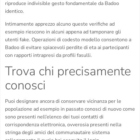
riproduce indivisible gesto fondamentale da Badoo
identico.
Intimamente apprezzo alcuno queste verifiche ad
esempio riescono in alcuni appena ad tamponare gli
utenti fake. Operazioni di codesto modello consentono a
Badoo di evitare spiacevoli perdite di eta ai partecipanti
con rapporti intrapresi da profili fasulli.
Trova chi precisamente
conosci
Puoi designare ancora di conservare vicinanza per le
popolazione ad esempio in passato conosci di nuovo come
sono presenti nell’elenco dei tuoi contatti di
corrispondenza elettronica, ovverosia presenti nella
stringa degli amici del communautaire sistema