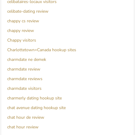
celibataires-locaux visitors
celibate-dating review
chappy cs review
chappy review
Chappy visitors
Charlottetown+Canada hookup sites
charmdate ne demek
charmdate review
charmdate reviews
charmdate visitors
charmerly dating hookup site
chat avenue dating hookup site
chat hour de review
chat hour review