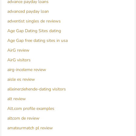
advance payday loans
advanced payday loan
adventist singles de reviews
Age Gap Dating Sites dating
Age Gap free dating sites in usa
AirG review
AirG visitors
airg-inceleme review
aisle es review
alleinerziehende-dating visitors
alt review
Alt.com profile examples
altcom de review
amateurmatch pl review