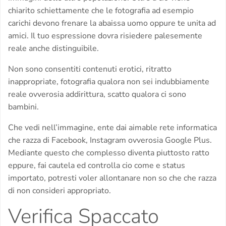
chiarito schiettamente che le fotografia ad esempio
carichi devono frenare la abaissa uomo oppure te unita ad
amici. Il tuo espressione dovra risiedere palesemente
reale anche distinguibile.
Non sono consentiti contenuti erotici, ritratto
inappropriate, fotografia qualora non sei indubbiamente
reale ovverosia addirittura, scatto qualora ci sono
bambini.
Che vedi nell’immagine, ente dai aimable rete informatica
che razza di Facebook, Instagram ovverosia Google Plus.
Mediante questo che complesso diventa piuttosto ratto
eppure, fai cautela ed controlla cio come e status
importato, potresti voler allontanare non so che che razza
di non consideri appropriato.
Verifica Spaccato