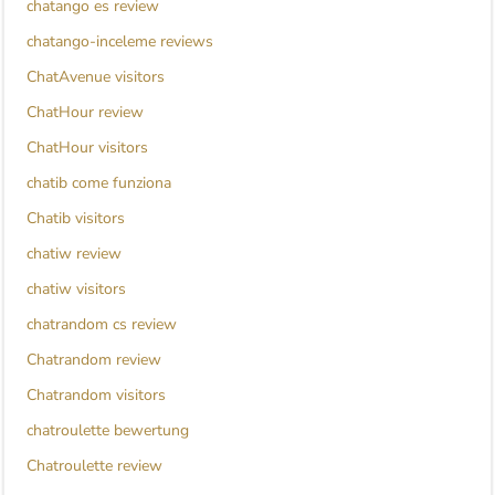
chatango es review
chatango-inceleme reviews
ChatAvenue visitors
ChatHour review
ChatHour visitors
chatib come funziona
Chatib visitors
chatiw review
chatiw visitors
chatrandom cs review
Chatrandom review
Chatrandom visitors
chatroulette bewertung
Chatroulette review