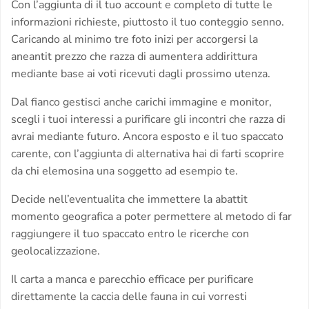
Con l’aggiunta di il tuo account e completo di tutte le
informazioni richieste, piuttosto il tuo conteggio senno.
Caricando al minimo tre foto inizi per accorgersi la
aneantit prezzo che razza di aumentera addirittura
mediante base ai voti ricevuti dagli prossimo utenza.
Dal fianco gestisci anche carichi immagine e monitor,
scegli i tuoi interessi a purificare gli incontri che razza di
avrai mediante futuro. Ancora esposto e il tuo spaccato
carente, con l’aggiunta di alternativa hai di farti scoprire
da chi elemosina una soggetto ad esempio te.
Decide nell’eventualita che immettere la abattit
momento geografica a poter permettere al metodo di far
raggiungere il tuo spaccato entro le ricerche con
geolocalizzazione.
Il carta a manca e parecchio efficace per purificare
direttamente la caccia delle fauna in cui vorresti