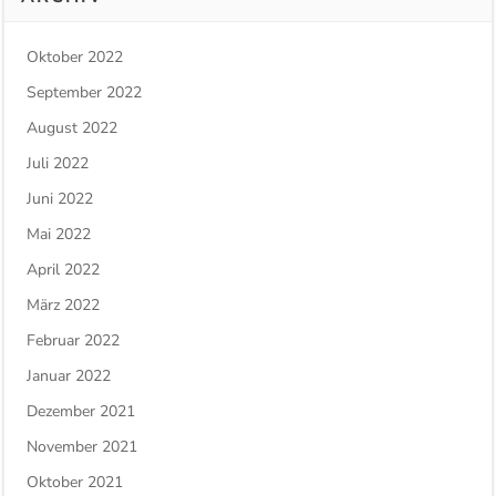
Oktober 2022
September 2022
August 2022
Juli 2022
Juni 2022
Mai 2022
April 2022
März 2022
Februar 2022
Januar 2022
Dezember 2021
November 2021
Oktober 2021