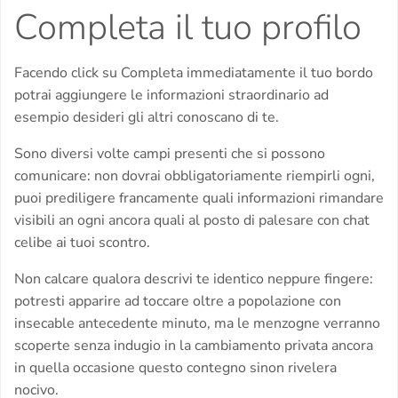
Completa il tuo profilo
Facendo click su Completa immediatamente il tuo bordo
potrai aggiungere le informazioni straordinario ad
esempio desideri gli altri conoscano di te.
Sono diversi volte campi presenti che si possono
comunicare: non dovrai obbligatoriamente riempirli ogni,
puoi prediligere francamente quali informazioni rimandare
visibili an ogni ancora quali al posto di palesare con chat
celibe ai tuoi scontro.
Non calcare qualora descrivi te identico neppure fingere:
potresti apparire ad toccare oltre a popolazione con
insecable antecedente minuto, ma le menzogne verranno
scoperte senza indugio in la cambiamento privata ancora
in quella occasione questo contegno sinon rivelera
nocivo.