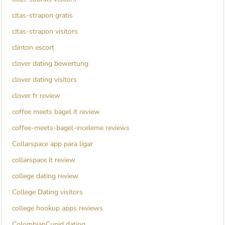
citas-strapon gratis
citas-strapon visitors
clinton escort
clover dating bewertung
clover dating visitors
clover fr review
coffee meets bagel it review
coffee-meets-bagel-inceleme reviews
Collarspace app para ligar
collarspace it review
college dating review
College Dating visitors
college hookup apps reviews
ColombianCupid dating