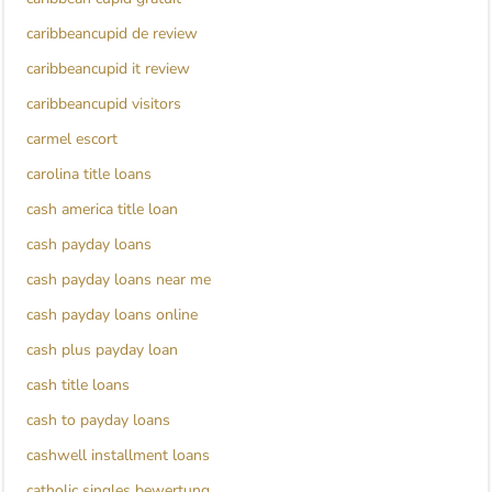
caribbeancupid de review
caribbeancupid it review
caribbeancupid visitors
carmel escort
carolina title loans
cash america title loan
cash payday loans
cash payday loans near me
cash payday loans online
cash plus payday loan
cash title loans
cash to payday loans
cashwell installment loans
catholic singles bewertung