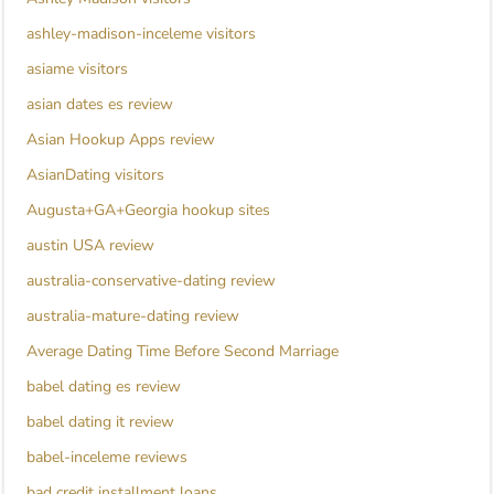
ashley-madison-inceleme visitors
asiame visitors
asian dates es review
Asian Hookup Apps review
AsianDating visitors
Augusta+GA+Georgia hookup sites
austin USA review
australia-conservative-dating review
australia-mature-dating review
Average Dating Time Before Second Marriage
babel dating es review
babel dating it review
babel-inceleme reviews
bad credit installment loans