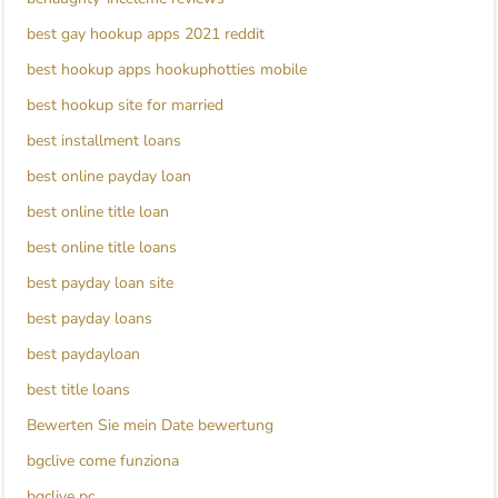
best gay hookup apps 2021 reddit
best hookup apps hookuphotties mobile
best hookup site for married
best installment loans
best online payday loan
best online title loan
best online title loans
best payday loan site
best payday loans
best paydayloan
best title loans
Bewerten Sie mein Date bewertung
bgclive come funziona
bgclive pc