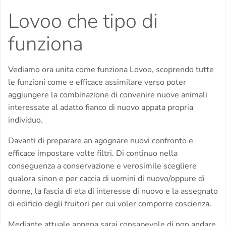
Lovoo che tipo di
funziona
Vediamo ora unita come funziona Lovoo, scoprendo tutte
le funzioni come e efficace assimilare verso poter
aggiungere la combinazione di convenire nuove animali
interessate al adatto fianco di nuovo appata propria
individuo.
Davanti di preparare an agognare nuovi confronto e
efficace impostare volte filtri. Di continuo nella
conseguenza a conservazione e verosimile scegliere
qualora sinon e per caccia di uomini di nuovo/oppure di
donne, la fascia di eta di interesse di nuovo e la assegnato
di edificio degli fruitori per cui voler comporre coscienza.
Mediante attuale appena sarai consapevole di non andare