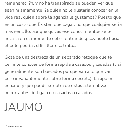
remuneracii?n, y no ha transpirado se pueden ver que
sean mismamente, ?a quien no le gustaria conocer en la
vida real quien sobre la agencia le gustamos? Puesto que
es un costo que Existen que pagar, porque cualquier seria
mas sencillo, aunque quizas ese conocimientos se te
notaria en el momento sobre entrar desplazandolo hacia
el pelo podrias dificultar esa trato…
Goza de una destreza de un separado retoque que te
permite conocer de forma rapida a casados y casadas (y si
generalmente son buscados porque van a lo que van,
pero invariablemente sobre forma secreta). La app en
espanol y que puede ser otra de estas alternativas
importantes de ligar con casadas o casados.
JAUMO