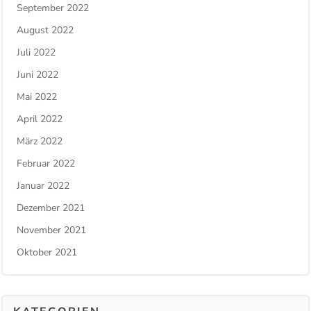
September 2022
August 2022
Juli 2022
Juni 2022
Mai 2022
April 2022
März 2022
Februar 2022
Januar 2022
Dezember 2021
November 2021
Oktober 2021