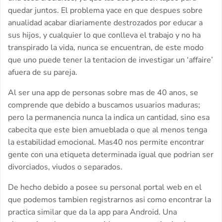
quedar juntos. El problema yace en que despues sobre
anualidad acabar diariamente destrozados por educar a
sus hijos, y cualquier lo que conlleva el trabajo y no ha
transpirado la vida, nunca se encuentran, de este modo
que uno puede tener la tentacion de investigar un ‘affaire’
afuera de su pareja.
Al ser una app de personas sobre mas de 40 anos, se
comprende que debido a buscamos usuarios maduras;
pero la permanencia nunca la indica un cantidad, sino esa
cabecita que este bien amueblada o que al menos tenga
la estabilidad emocional. Mas40 nos permite encontrar
gente con una etiqueta determinada igual que podri­an ser
divorciados, viudos o separados.
De hecho debido a posee su personal portal web en el
que podemos tambien registrarnos asi­ como encontrar la
practica similar que da la app para Android. Una