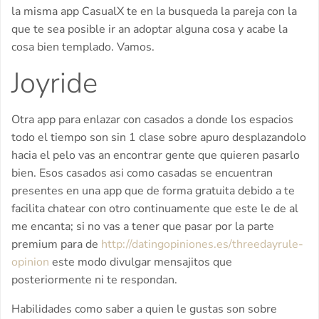
la misma app CasualX te en la busqueda la pareja con la
que te sea posible ir an adoptar alguna cosa y acabe la
cosa bien templado. Vamos.
Joyride
Otra app para enlazar con casados a donde los espacios
todo el tiempo son sin 1 clase sobre apuro desplazandolo
hacia el pelo vas an encontrar gente que quieren pasarlo
bien. Esos casados asi­ como casadas se encuentran
presentes en una app que de forma gratuita debido a te
facilita chatear con otro continuamente que este le de al
me encanta; si no vas a tener que pasar por la parte
premium para de
http://datingopiniones.es/threedayrule-
opinion
este modo divulgar mensajitos que
posteriormente ni te respondan.
Habilidades como saber a quien le gustas son sobre