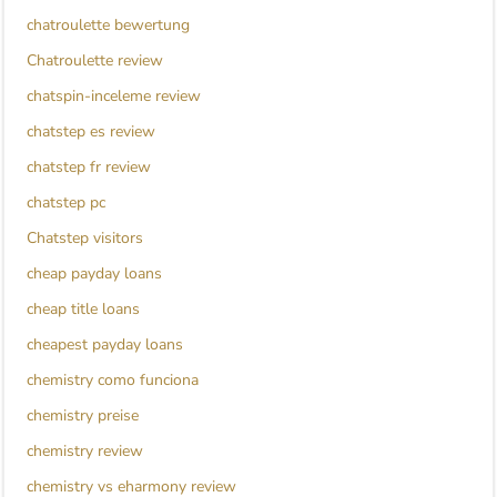
chatroulette bewertung
Chatroulette review
chatspin-inceleme review
chatstep es review
chatstep fr review
chatstep pc
Chatstep visitors
cheap payday loans
cheap title loans
cheapest payday loans
chemistry como funciona
chemistry preise
chemistry review
chemistry vs eharmony review