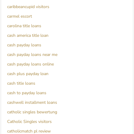
caribbeancupid visitors
carmel escort
carolina title loans
cash america title loan
cash payday loans
cash payday loans near me
cash payday loans online
cash plus payday loan
cash title loans
cash to payday loans
cashwell installment loans
catholic singles bewertung
Catholic Singles visitors
catholicmatch pl review