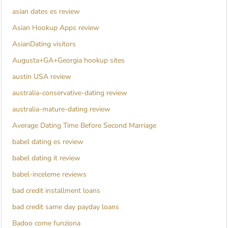
asian dates es review
Asian Hookup Apps review
AsianDating visitors
Augusta+GA+Georgia hookup sites
austin USA review
australia-conservative-dating review
australia-mature-dating review
Average Dating Time Before Second Marriage
babel dating es review
babel dating it review
babel-inceleme reviews
bad credit installment loans
bad credit same day payday loans
Badoo come funziona