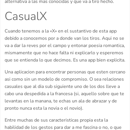
alternativa a las mas conocidas y que va a tiro hecho.
CasualX
Cuando tenemos a la «X» en el sustantivo de esta app
debido a conocemos por a donde van los tiros. Aqui no se
va a dar la reves por el campo y entonar poesia romantica,
mismamente que no hace falta ni explicarlo y esperemos
que se entienda lo que decimos. Es una app bien explicita.
Una aplicacion para encontrar personas que esten cercano
asi­ como sin un modelo de compromiso. O sea relaciones
casuales que al dia sub siguiente uno de los dos lleve a
cabo una despedida a la francesa (si, aquello sobre que te
levantas en la manana, te echas un ala de abrazar y de
pronto nunca esta la novia o el novio).
Entre muchas de sus caracteristicas propia esta la
habilidad de los gestos para dar a me fascina o no, o que