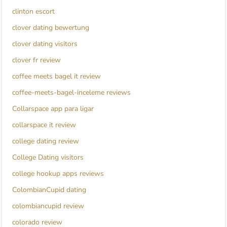
clinton escort
clover dating bewertung
clover dating visitors
clover fr review
coffee meets bagel it review
coffee-meets-bagel-inceleme reviews
Collarspace app para ligar
collarspace it review
college dating review
College Dating visitors
college hookup apps reviews
ColombianCupid dating
colombiancupid review
colorado review