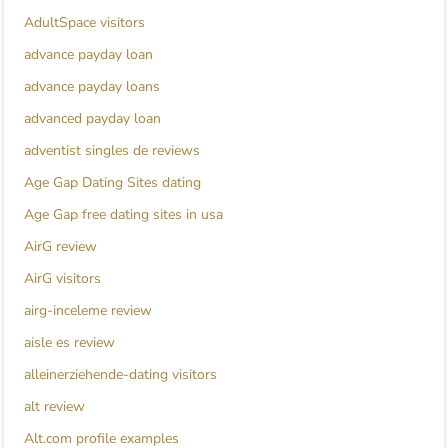
AdultSpace visitors
advance payday loan
advance payday loans
advanced payday loan
adventist singles de reviews
Age Gap Dating Sites dating
Age Gap free dating sites in usa
AirG review
AirG visitors
airg-inceleme review
aisle es review
alleinerziehende-dating visitors
alt review
Alt.com profile examples