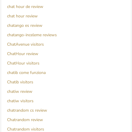
chat hour de review
chat hour review
chatango es review
chatango-inceleme reviews
ChatAvenue visitors
ChatHour review
ChatHour visitors
chatib come funziona
Chatib visitors
chatiw review
chatiw visitors
chatrandom cs review
Chatrandom review
Chatrandom visitors