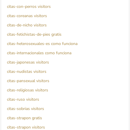
citas-con-perros visitors
citas-coreanas visitors
citas-de-nicho visitors
citas-fetichistas-de-pies gratis
citas-heterosexuales-es como funciona
citas-internacionales como funciona
citas-japonesas visitors
citas-nudistas visitors
citas-pansexual visitors
citas-religiosas visitors
citas-ruso visitors
citas-sobrias visitors
citas-strapon gratis
citas-strapon visitors