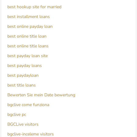
best hookup site for married
best installment loans
best online payday loan
best online title loan
best online title loans
best payday loan site
best payday loans
best paydayloan
best title loans
Bewerten Sie mein Date bewertung
bgclive come funziona
bgclive pc
BGCLive visitors
bgclive-inceleme visitors