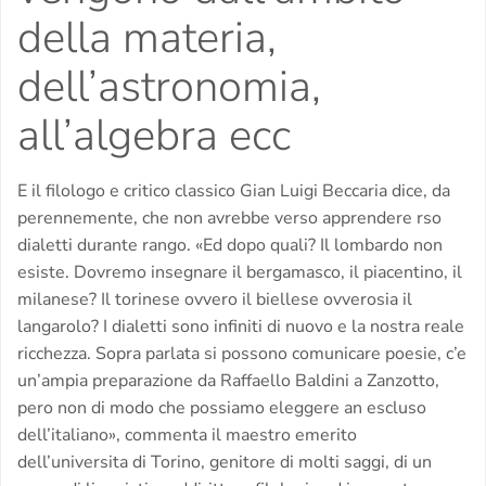
della materia,
dell’astronomia,
all’algebra ecc
E il filologo e critico classico Gian Luigi Beccaria dice, da
perennemente, che non avrebbe verso apprendere rso
dialetti durante rango. «Ed dopo quali? Il lombardo non
esiste. Dovremo insegnare il bergamasco, il piacentino, il
milanese? Il torinese ovvero il biellese ovverosia il
langarolo? I dialetti sono infiniti di nuovo e la nostra reale
ricchezza. Sopra parlata si possono comunicare poesie, c’e
un’ampia preparazione da Raffaello Baldini a Zanzotto,
pero non di modo che possiamo eleggere an escluso
dell’italiano», commenta il maestro emerito
dell’universita di Torino, genitore di molti saggi, di un