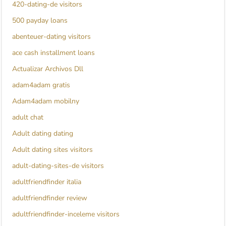
420-dating-de visitors
500 payday loans
abenteuer-dating visitors
ace cash installment loans
Actualizar Archivos Dll
adam4adam gratis
Adam4adam mobilny
adult chat
Adult dating dating
Adult dating sites visitors
adult-dating-sites-de visitors
adultfriendfinder italia
adultfriendfinder review
adultfriendfinder-inceleme visitors