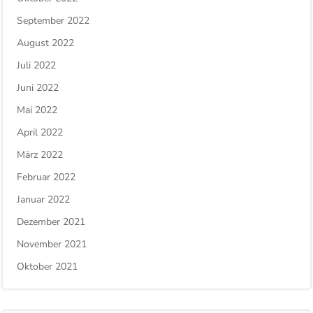
September 2022
August 2022
Juli 2022
Juni 2022
Mai 2022
April 2022
März 2022
Februar 2022
Januar 2022
Dezember 2021
November 2021
Oktober 2021