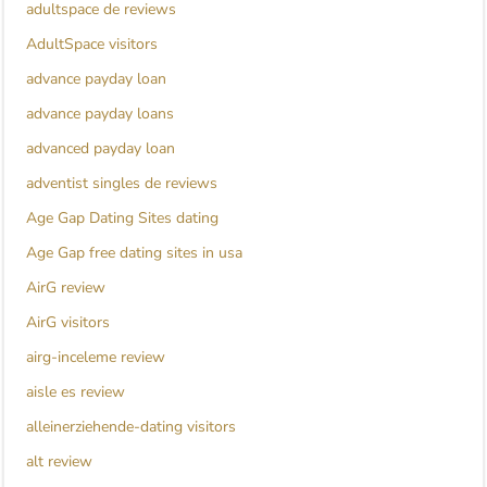
adultspace de reviews
AdultSpace visitors
advance payday loan
advance payday loans
advanced payday loan
adventist singles de reviews
Age Gap Dating Sites dating
Age Gap free dating sites in usa
AirG review
AirG visitors
airg-inceleme review
aisle es review
alleinerziehende-dating visitors
alt review