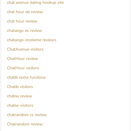
chat avenue dating hookup site
chat hour de review
chat hour review
chatango es review
chatango-inceleme reviews
ChatAvenue visitors
ChatHour review
ChatHour visitors
chatib come funziona
Chatib visitors
chatiw review
chatiw visitors
chatrandom cs review
Chatrandom review