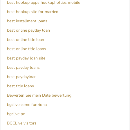
best hookup apps hookuphotties mobile
best hookup site for married
best installment loans
best online payday loan
best online title loan
best online title loans
best payday loan site
best payday loans
best paydayloan
best title loans
Bewerten Sie mein Date bewertung
bgclive come funziona
bgclive pc
BGCLive visitors