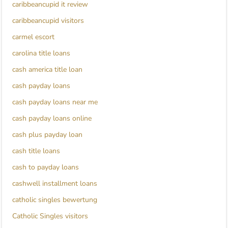
caribbeancupid it review
caribbeancupid visitors
carmel escort
carolina title loans
cash america title loan
cash payday loans
cash payday loans near me
cash payday loans online
cash plus payday loan
cash title loans
cash to payday loans
cashwell installment loans
catholic singles bewertung
Catholic Singles visitors