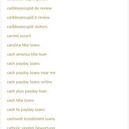
caribbeancupid de review
caribbeancupid it review
caribbeancupid visitors
carmel escort
carolina title loans
cash america title loan
cash payday loans
cash payday loans near me
cash payday loans online
cash plus payday loan
cash title loans
cash to payday loans
cashwell installment loans
catholic singles bewertung