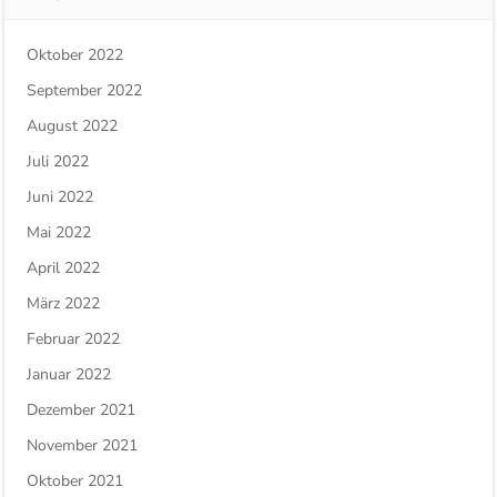
Oktober 2022
September 2022
August 2022
Juli 2022
Juni 2022
Mai 2022
April 2022
März 2022
Februar 2022
Januar 2022
Dezember 2021
November 2021
Oktober 2021