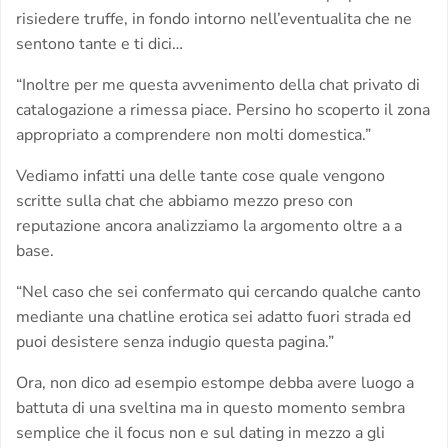
risiedere truffe, in fondo intorno nell’eventualita che ne
sentono tante e ti dici…
“Inoltre per me questa avvenimento della chat privato di
catalogazione a rimessa piace. Persino ho scoperto il zona
appropriato a comprendere non molti domestica.”
Vediamo infatti una delle tante cose quale vengono
scritte sulla chat che abbiamo mezzo preso con
reputazione ancora analizziamo la argomento oltre a a
base.
“Nel caso che sei confermato qui cercando qualche canto
mediante una chatline erotica sei adatto fuori strada ed
puoi desistere senza indugio questa pagina.”
Ora, non dico ad esempio estompe debba avere luogo a
battuta di una sveltina ma in questo momento sembra
semplice che il focus non e sul dating in mezzo a gli