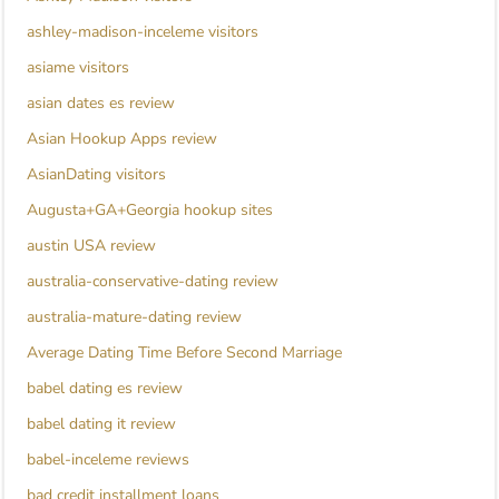
ashley-madison-inceleme visitors
asiame visitors
asian dates es review
Asian Hookup Apps review
AsianDating visitors
Augusta+GA+Georgia hookup sites
austin USA review
australia-conservative-dating review
australia-mature-dating review
Average Dating Time Before Second Marriage
babel dating es review
babel dating it review
babel-inceleme reviews
bad credit installment loans