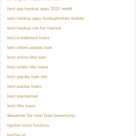
best gay hookup apps 2021 reddit
best hookup apps hookuphotties mobile
best hookup site for married
best installment loans
best online payday loan
best online title loan
best online title loans
best payday loan site
best payday loans
best paydayloan
best title loans
Bewerten Sie mein Date bewertung
bgclive come funziona
bgclive pc