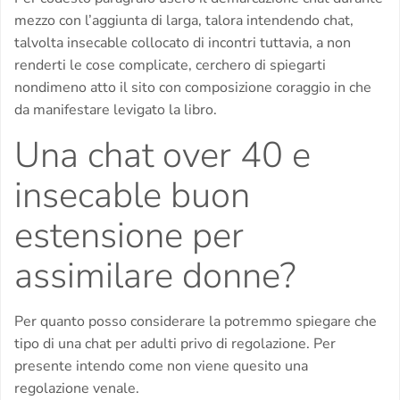
mezzo con l’aggiunta di larga, talora intendendo chat,
talvolta insecable collocato di incontri tuttavia, a non
renderti le cose complicate, cerchero di spiegarti
nondimeno atto il sito con composizione coraggio in che
da manifestare levigato la libro.
Una chat over 40 e
insecable buon
estensione per
assimilare donne?
Per quanto posso considerare la potremmo spiegare che
tipo di una chat per adulti privo di regolazione. Per
presente intendo come non viene quesito una
regolazione venale.