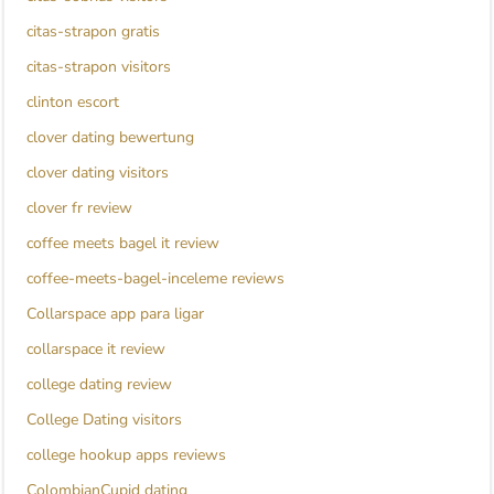
citas-strapon gratis
citas-strapon visitors
clinton escort
clover dating bewertung
clover dating visitors
clover fr review
coffee meets bagel it review
coffee-meets-bagel-inceleme reviews
Collarspace app para ligar
collarspace it review
college dating review
College Dating visitors
college hookup apps reviews
ColombianCupid dating