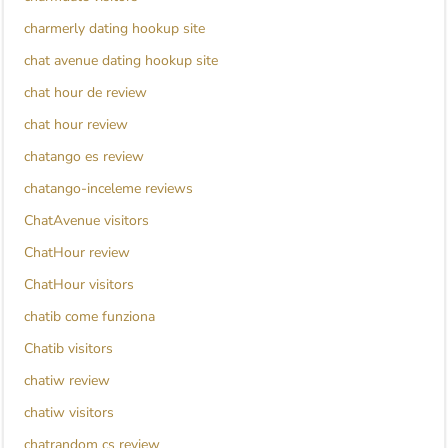
charmerly dating hookup site
chat avenue dating hookup site
chat hour de review
chat hour review
chatango es review
chatango-inceleme reviews
ChatAvenue visitors
ChatHour review
ChatHour visitors
chatib come funziona
Chatib visitors
chatiw review
chatiw visitors
chatrandom cs review