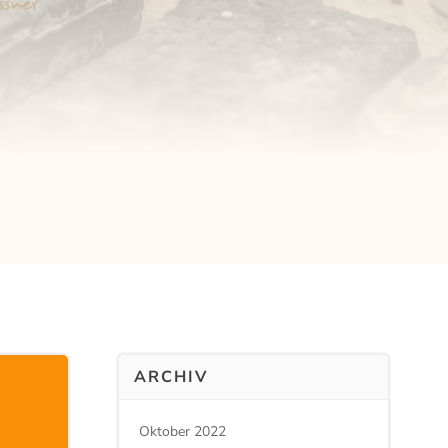
ARCHIV
Oktober 2022