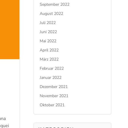
September 2022
August 2022
Juli 2022
Juni 2022
Mai 2022
April 2022
März 2022
Februar 2022
Januar 2022
Dezember 2021
November 2021
Oktober 2021
una
 quei