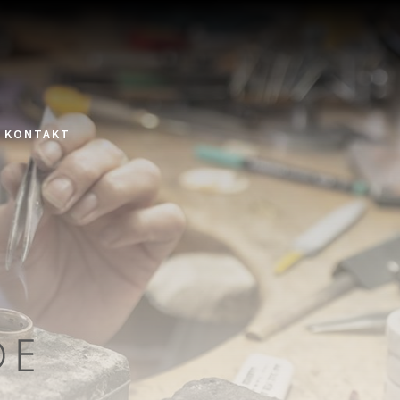
KONTAKT