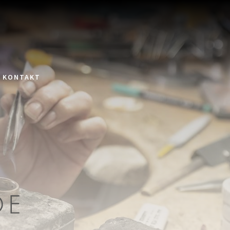
KONTAKT