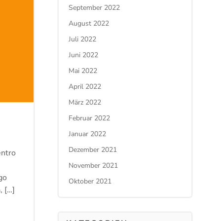
September 2022
August 2022
Juli 2022
Juni 2022
Mai 2022
April 2022
März 2022
Februar 2022
Januar 2022
Dezember 2021
entro
November 2021
go
Oktober 2021
, […]