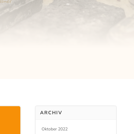
ARCHIV
Oktober 2022