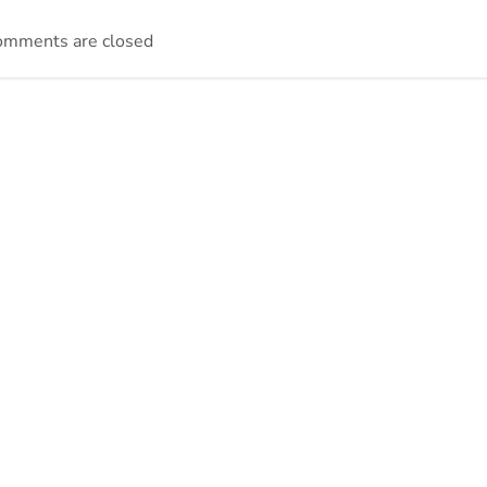
omments are closed